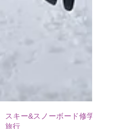
スキー&スノーボード修学