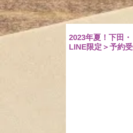
2023年夏！下
LINE限定＞予約受