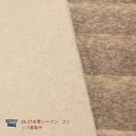
26-27冬季シーズン スタ
ッフ募集中