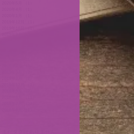
2020年5月
（1）
1件の記事
2020年4月
（1）
1件の記事
2020年1月
（1）
1件の記事
2019年12月
（1）
1件の記事
2019年10月
（1）
1件の記事
2019年9月
（2）
2件の記事
2019年8月
（3）
3件の記事
2019年7月
（5）
5件の記事
2019年6月
（1）
1件の記事
2019年5月
（1）
1件の記事
2019年4月
（3）
3件の記事
2019年3月
（2）
2件の記事
2019年2月
（2）
2件の記事
2018年12月
（1）
1件の記事
2018年9月
（2）
2件の記事
2018年8月
（11）
11件の記事
2018年7月
（22）
22件の記事
2018年6月
（1）
1件の記事
タグから検索
まだタグはありません。