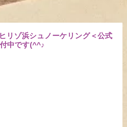
田・ヒリゾ浜シュノーケリング＜公式
付中です(^^♪