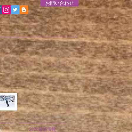
お問い合わせ
介
2026最新情報