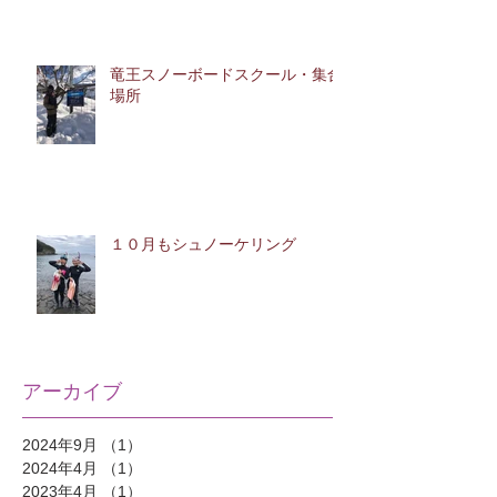
竜王スノーボードスクール・集合
場所
１０月もシュノーケリング
アーカイブ
2024年9月
（1）
1件の記事
2024年4月
（1）
1件の記事
2023年4月
（1）
1件の記事