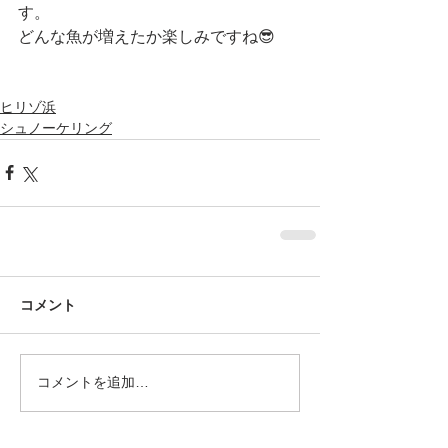
す。
どんな魚が増えたか楽しみですね😎
ヒリゾ浜
シュノーケリング
コメント
コメントを追加…