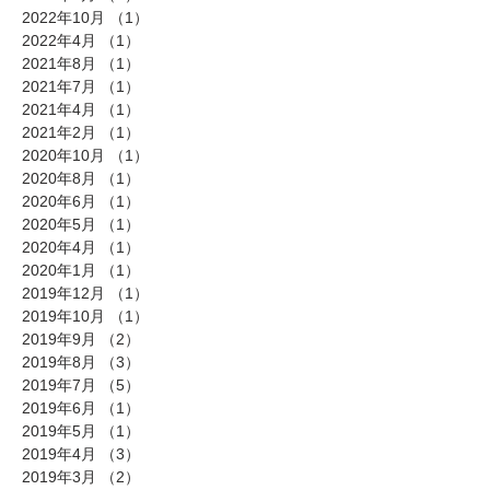
2022年10月
（1）
1件の記事
2022年4月
（1）
1件の記事
2021年8月
（1）
1件の記事
2021年7月
（1）
1件の記事
2021年4月
（1）
1件の記事
2021年2月
（1）
1件の記事
2020年10月
（1）
1件の記事
2020年8月
（1）
1件の記事
2020年6月
（1）
1件の記事
2020年5月
（1）
1件の記事
2020年4月
（1）
1件の記事
2020年1月
（1）
1件の記事
2019年12月
（1）
1件の記事
2019年10月
（1）
1件の記事
2019年9月
（2）
2件の記事
2019年8月
（3）
3件の記事
2019年7月
（5）
5件の記事
2019年6月
（1）
1件の記事
2019年5月
（1）
1件の記事
2019年4月
（3）
3件の記事
2019年3月
（2）
2件の記事